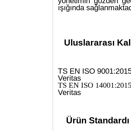
yönetimin gözden geçi
ışığında sağlanmaktad
Uluslararası Kal
TS EN ISO 9001:2015,
Veritas
TS EN ISO 14001:2015
Veritas
Ürün Standardı