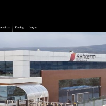
aynakları
Katalog
İletişim