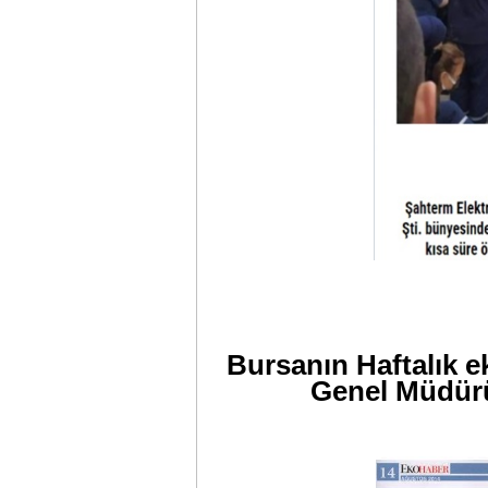
Bursanın Haftalık 
Genel Müdürü