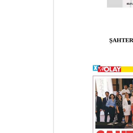
ŞAHTER